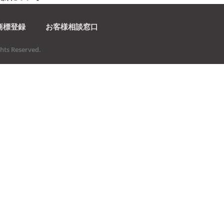
商標登録
お客様相談窓口
ts Reserved.