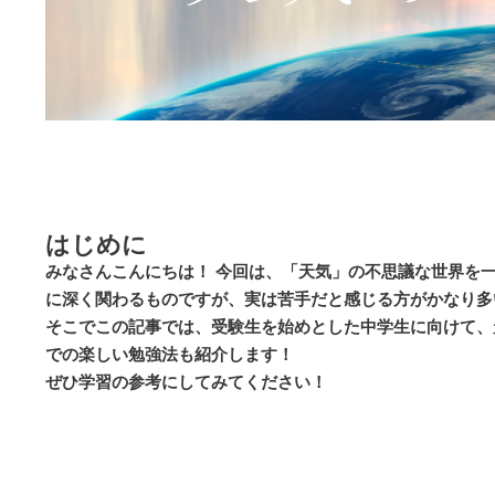
はじめに
みなさんこんにちは！ 今回は、「天気」の不思議な世界を一
に深く関わるものですが、実は苦手だと感じる方がかなり多
そこでこの記事では、受験生を始めとした中学生に向けて、
での楽しい勉強法も紹介します！
ぜひ学習の参考にしてみてください！