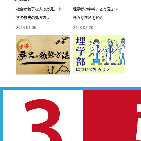
社会が苦手な人は必見。中
理学部の学科、どう選ぶ？
学の歴史の勉強方...
様々な学科を紹介
2024-01-06
2023-08-20