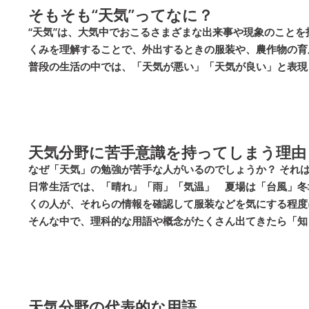
そもそも“天気”ってなに？
“天気”は、大気中でおこるさまざまな出来事や現象のことを
くみを理解することで、外出するときの服装や、農作物の育
普段の生活の中では、「天気が悪い」「天気が良い」と表現
天気分野に苦手意識を持ってしまう理由
なぜ「天気」の勉強が苦手な人がいるのでしょうか？ それ
日常生活では、「晴れ」「雨」「気温」 夏場は「台風」冬
くの人が、それらの情報を確認して服装などを気にする程度
そんな中で、理科的な用語や概念がたくさん出てきたら「知
天気分野の代表的な用語