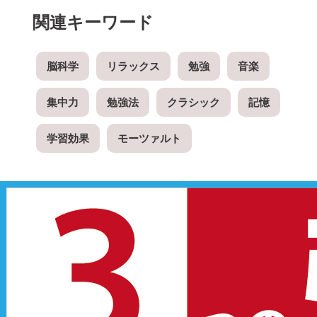
関連キーワード
脳科学
リラックス
勉強
音楽
集中力
勉強法
クラシック
記憶
学習効果
モーツァルト