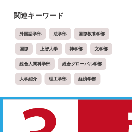
関連キーワード
外国語学部
法学部
国際教養学部
国際
上智大学
神学部
文学部
総合人間科学部
総合グローバル学部
大学紹介
理工学部
経済学部