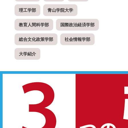
理工学部
青山学院大学
教育人間科学部
国際政治経済学部
総合文化政策学部
社会情報学部
大学紹介