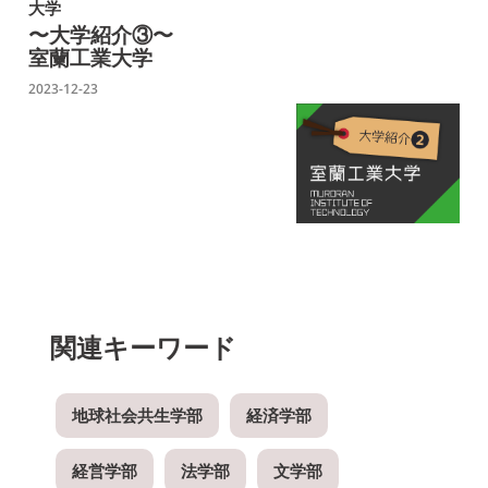
大学
〜大学紹介③〜
室蘭工業大学
2023-12-23
関連キーワード
地球社会共生学部
経済学部
経営学部
法学部
文学部