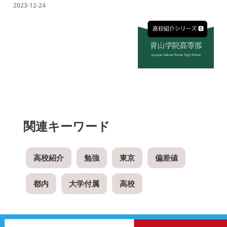
2023-12-24
関連キーワード
高校紹介
勉強
東京
偏差値
都内
大学付属
高校