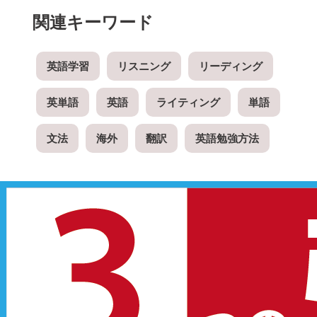
関連キーワード
英語学習
リスニング
リーディング
英単語
英語
ライティング
単語
文法
海外
翻訳
英語勉強方法