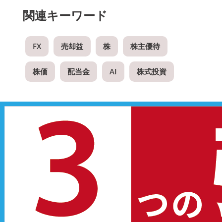
関連キーワード
FX
売却益
株
株主優待
株価
配当金
AI
株式投資