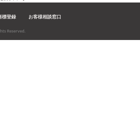
商標登録
お客様相談窓口
ts Reserved.