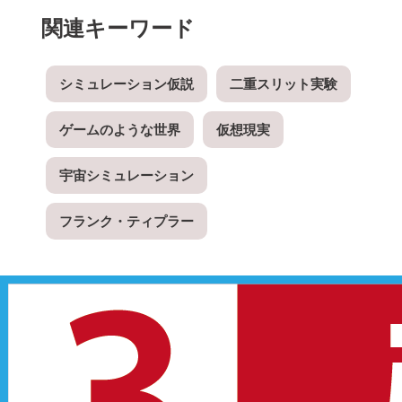
関連キーワード
シミュレーション仮説
二重スリット実験
ゲームのような世界
仮想現実
宇宙シミュレーション
フランク・ティプラー