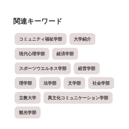
関連キーワード
コミュニティ福祉学部
大学紹介
現代心理学部
経済学部
スポーツウエルネス学部
経営学部
理学部
法学部
文学部
社会学部
立教大学
異文化コミュニケーション学部
観光学部