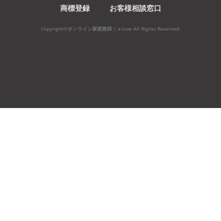
商標登録
お客様相談窓口
Copyright©オンライン家庭教師 | e-Live All Rights Reserved.