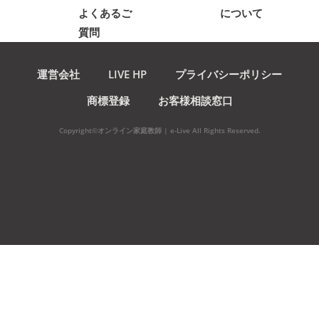
よくあるご
について
質問
運営会社
LIVE HP
プライバシーポリシー
商標登録
お客様相談窓口
Copyright©オンライン家庭教師 | e-Live All Rights Reserved.