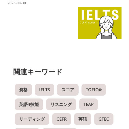
2025-08-30
関連キーワード
資格
IELTS
スコア
TOEIC®
英語4技能
リスニング
TEAP
リーディング
CEFR
英語
GTEC