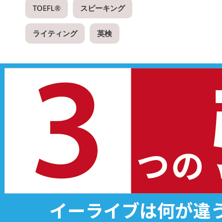
TOEFL®
スピーキング
ライティング
英検