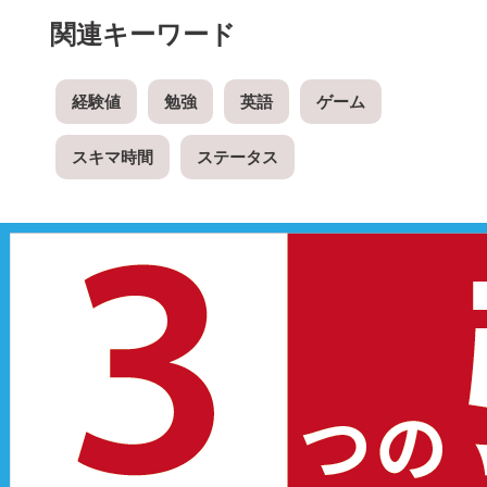
関連キーワード
経験値
勉強
英語
ゲーム
スキマ時間
ステータス