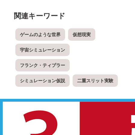
関連キーワード
ゲームのような世界
仮想現実
宇宙シミュレーション
フランク・ティプラー
シミュレーション仮説
二重スリット実験