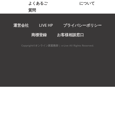
よくあるご
について
質問
運営会社
LIVE HP
プライバシーポリシー
商標登録
お客様相談窓口
Copyright©オンライン家庭教師 | e-Live All Rights Reserved.