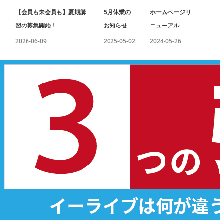
【会員も未会員も】夏期講
5月休業の
ホームページリ
習の募集開始！
お知らせ
ニューアル
2026-06-09
2025-05-02
2024-05-26