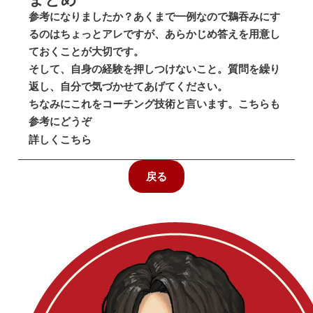
参考になりましたか？あくまで一例なので鵜吞みにす
るのはちょっとアレですが、あらかじめ答えを用意し
ておくことが大切です。
そして、自身の経験を押しつけないこと。質問を繰り
返し、自分で気づかせてあげてください。
ちなみにこれをコーチング技術と言います。こちらも
参考にどうぞ
詳しくこちら
戻る