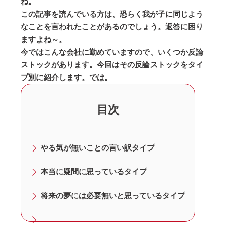
ね。
この記事を読んでいる方は、恐らく我が子に同じよう
なことを言われたことがあるのでしょう。返答に困り
ますよね～。
今ではこんな会社に勤めていますので、いくつか反論
ストックがあります。今回はその反論ストックをタイ
プ別に紹介します。では。
目次
やる気が無いことの言い訳タイプ
本当に疑問に思っているタイプ
将来の夢には必要無いと思っているタイプ