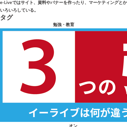
e-Liveではサイト、資料やバナーを作ったり、マーケティングとか
いろいろしている。
タグ
勉強・教育
オン