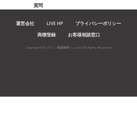
質問
運営会社
LIVE HP
プライバシーポリシー
商標登録
お客様相談窓口
Copyright©オンライン家庭教師 | e-Live All Rights Reserved.