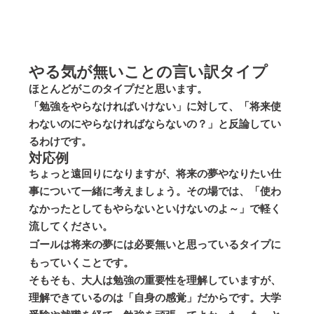
やる気が無いことの言い訳タイプ
ほとんどがこのタイプだと思います。
「勉強をやらなければいけない」に対して、「将来使
わないのにやらなければならないの？」と反論してい
るわけです。
対応例
ちょっと遠回りになりますが、将来の夢やなりたい仕
事について一緒に考えましょう。その場では、「使わ
なかったとしてもやらないといけないのよ～」で軽く
流してください。
ゴールは
将来の夢には必要無いと思っているタイプ
に
もっていくことです。
そもそも、大人は勉強の重要性を理解していますが、
理解できているのは「自身の感覚」だからです。大学